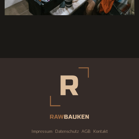
Impressum
Datenschutz
AGB
Kontakt